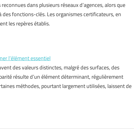
us reconnues dans plusieurs réseaux d’agences, alors que
 des fonctions-clés. Les organismes certificateurs, en
ent les repères établis.
ner l’élément essentiel
uvent des valeurs distinctes, malgré des surfaces, des
parité résulte d’un élément déterminant, régulièrement
rtaines méthodes, pourtant largement utilisées, laissent de