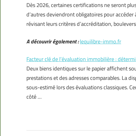
Dès 2026, certaines certifications ne seront pl
d’autres deviendront obligatoires pour accéder à
révisant leurs critères d’accréditation, boulevers
A découvrir également :
lequilibre-immo.fr
Facteur clé de l’évaluation immobilière : détermi
Deux biens identiques sur le papier affichent so
prestations et des adresses comparables. La dis
sous-estimé lors des évaluations classiques. Ce
côté …