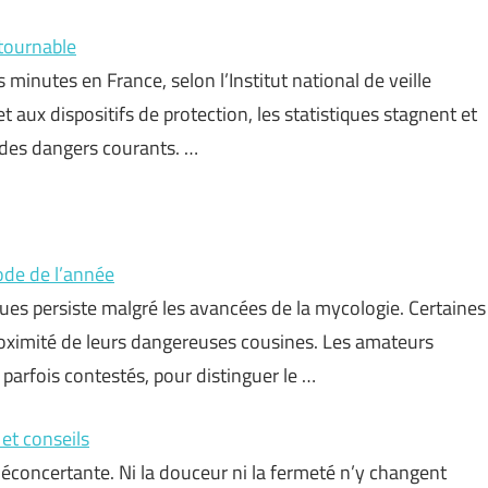
ntournable
minutes en France, selon l’Institut national de veille
t aux dispositifs de protection, les statistiques stagnent et
n des dangers courants. …
de de l’année
ues persiste malgré les avancées de la mycologie. Certaines
proximité de leurs dangereuses cousines. Les amateurs
 parfois contestés, pour distinguer le …
 et conseils
éconcertante. Ni la douceur ni la fermeté n’y changent