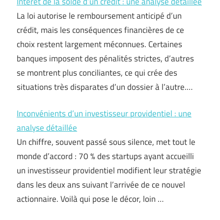
Intérêt de la solde d’un crédit : une analyse détaillée
La loi autorise le remboursement anticipé d’un
crédit, mais les conséquences financières de ce
choix restent largement méconnues. Certaines
banques imposent des pénalités strictes, d’autres
se montrent plus conciliantes, ce qui crée des
situations très disparates d’un dossier à l’autre.…
Inconvénients d’un investisseur providentiel : une
analyse détaillée
Un chiffre, souvent passé sous silence, met tout le
monde d’accord : 70 % des startups ayant accueilli
un investisseur providentiel modifient leur stratégie
dans les deux ans suivant l’arrivée de ce nouvel
actionnaire. Voilà qui pose le décor, loin …