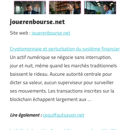
jouerenbourse.net
Site web :
jouerenbourse.net
Cryptomonnaie et perturbation du système financier
Un actif numérique se négocie sans interruption,
jour et nuit, même quand les marchés traditionnels
baissent le rideau. Aucune autorité centrale pour
dicter sa valeur, aucun superviseur pour surveiller
ses mouvements. Les transactions inscrites sur la
blockchain échappent largement aux …
Lire également :
cequilfautsavoir.net