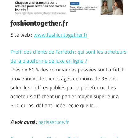
fashiontogether.fr
Site web :
www.fashiontogether.fr
Profil des clients de Farfetch : qui sont les acheteurs
de la plateforme de luxe en ligne ?
Près de 60 % des commandes passées sur Farfetch
proviennent de clients âgés de moins de 35 ans,
selon les chiffres publiés par la plateforme. Les
acheteurs affichent un panier moyen supérieur à
500 euros, défiant l’idée reçue que le …
A voir aussi :
parisastuce.fr