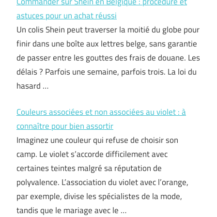
Commander sur Shein en Belgique : procédure et
astuces pour un achat réussi
Un colis Shein peut traverser la moitié du globe pour
finir dans une boîte aux lettres belge, sans garantie
de passer entre les gouttes des frais de douane. Les
délais ? Parfois une semaine, parfois trois. La loi du
hasard …
Couleurs associées et non associées au violet : à
connaître pour bien assortir
Imaginez une couleur qui refuse de choisir son
camp. Le violet s’accorde difficilement avec
certaines teintes malgré sa réputation de
polyvalence. L’association du violet avec l’orange,
par exemple, divise les spécialistes de la mode,
tandis que le mariage avec le …