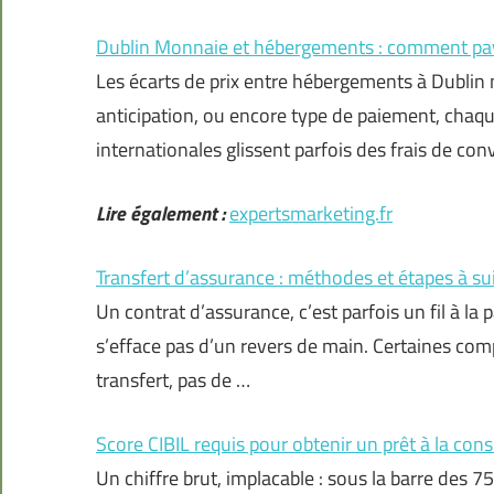
Dublin Monnaie et hébergements : comment payer
Les écarts de prix entre hébergements à Dublin 
anticipation, ou encore type de paiement, chaqu
internationales glissent parfois des frais de c
Lire également :
expertsmarketing.fr
Transfert d’assurance : méthodes et étapes à su
Un contrat d’assurance, c’est parfois un fil à la
s’efface pas d’un revers de main. Certaines comp
transfert, pas de …
Score CIBIL requis pour obtenir un prêt à la c
Un chiffre brut, implacable : sous la barre des