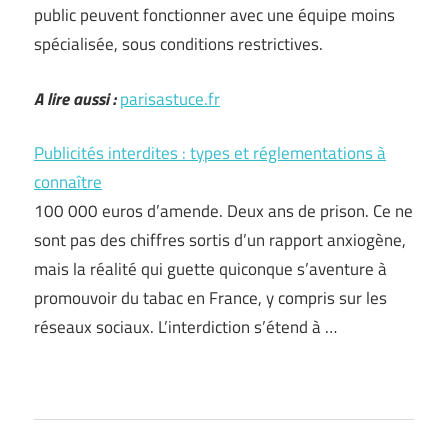
public peuvent fonctionner avec une équipe moins
spécialisée, sous conditions restrictives.
A lire aussi :
parisastuce.fr
Publicités interdites : types et réglementations à
connaître
100 000 euros d’amende. Deux ans de prison. Ce ne
sont pas des chiffres sortis d’un rapport anxiogène,
mais la réalité qui guette quiconque s’aventure à
promouvoir du tabac en France, y compris sur les
réseaux sociaux. L’interdiction s’étend à …