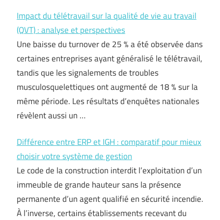
Impact du télétravail sur la qualité de vie au travail
(QVT) : analyse et perspectives
Une baisse du turnover de 25 % a été observée dans
certaines entreprises ayant généralisé le télétravail,
tandis que les signalements de troubles
musculosquelettiques ont augmenté de 18 % sur la
même période. Les résultats d’enquêtes nationales
révèlent aussi un …
Différence entre ERP et IGH : comparatif pour mieux
choisir votre système de gestion
Le code de la construction interdit l’exploitation d’un
immeuble de grande hauteur sans la présence
permanente d’un agent qualifié en sécurité incendie.
À l’inverse, certains établissements recevant du