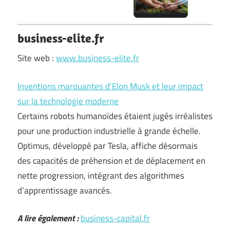
business-elite.fr
Site web :
www.business-elite.fr
Inventions marquantes d’Elon Musk et leur impact
sur la technologie moderne
Certains robots humanoïdes étaient jugés irréalistes
pour une production industrielle à grande échelle.
Optimus, développé par Tesla, affiche désormais
des capacités de préhension et de déplacement en
nette progression, intégrant des algorithmes
d’apprentissage avancés.
A lire également :
business-capital.fr