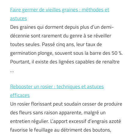
Faire germer de vieilles graines : méthodes et
astuces
Des graines qui dorment depuis plus d’un demi-
décennie sont rarement du genre à se réveiller
toutes seules. Passé cinq ans, leur taux de
germination plonge, souvent sous la barre des 50 %.
Pourtant, il existe des lignées capables de renaître
…
Rebooster un rosier : techniques et astuces
efficaces
Un rosier florissant peut soudain cesser de produire
des fleurs sans raison apparente, malgré un
entretien régulier. L’apport excessif d’engrais azoté
favorise le feuillage au détriment des boutons,