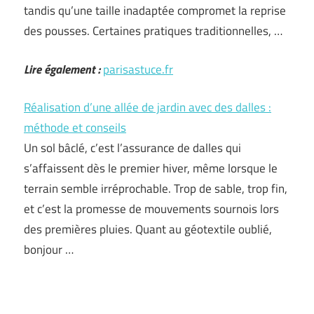
tandis qu’une taille inadaptée compromet la reprise
des pousses. Certaines pratiques traditionnelles, …
Lire également :
parisastuce.fr
Réalisation d’une allée de jardin avec des dalles :
méthode et conseils
Un sol bâclé, c’est l’assurance de dalles qui
s’affaissent dès le premier hiver, même lorsque le
terrain semble irréprochable. Trop de sable, trop fin,
et c’est la promesse de mouvements sournois lors
des premières pluies. Quant au géotextile oublié,
bonjour …