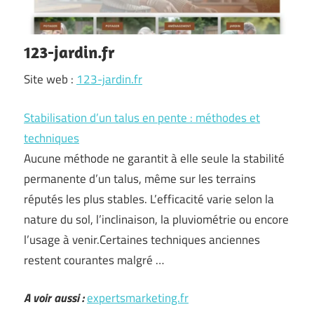
123-jardin.fr
Site web :
123-jardin.fr
Stabilisation d’un talus en pente : méthodes et
techniques
Aucune méthode ne garantit à elle seule la stabilité
permanente d’un talus, même sur les terrains
réputés les plus stables. L’efficacité varie selon la
nature du sol, l’inclinaison, la pluviométrie ou encore
l’usage à venir.Certaines techniques anciennes
restent courantes malgré …
A voir aussi :
expertsmarketing.fr